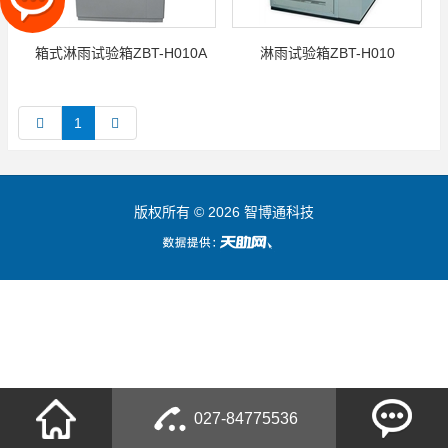
箱式淋雨试验箱ZBT-H010A
淋雨试验箱ZBT-H010
1
版权所有 © 2026 智博通科技
027-84775536