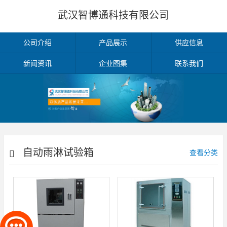
武汉智博通科技有限公司
公司介绍
产品展示
供应信息
新闻资讯
企业图集
联系我们
自动雨淋试验箱
查看分类