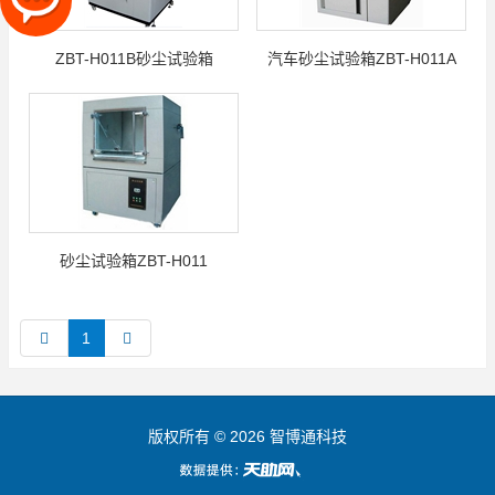
ZBT-H011B砂尘试验箱
汽车砂尘试验箱ZBT-H011A
砂尘试验箱ZBT-H011
1
版权所有 © 2026 智博通科技