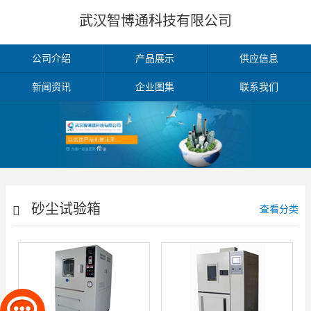
武汉智博通科技有限公司
公司介绍
产品展示
供应信息
新闻资讯
企业图集
联系我们
砂尘试验箱
查看分类